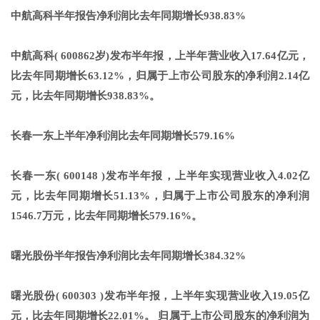
中航高科半年报告净利润比去年同期增长938.83%
中航高科( 600862岁)发布半年报，上半年营业收入17.64亿元，
比去年同期增长63.12%，归属于上市公司股东的净利润2.14亿
元，比去年同期增长938.83%。
长春一东上半年净利润比去年同期增长579.16%
长春一东( 600148 )发布半年报，上半年实现营业收入4.02亿
元，比去年同期增长51.13%，归属于上市公司股东的净利润
1546.7万元，比去年同期增长579.16%。
曙光股份半年报告净利润比去年同期增长384.32%
曙光股份( 600303 )发布半年报，上半年实现营业收入19.05亿
元，比去年同期增长22.01%。 归属于上市公司股东的净利润为