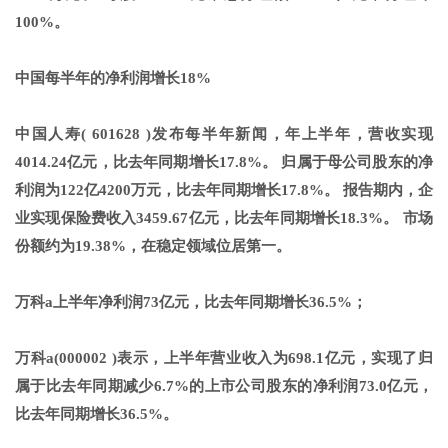
100%。
中国每半年的净利润增长18%
中国人寿( 601628 )发布每半年新闻，年上半年，营收实现
4014.24亿元，比去年同期增长17.8%。 归属于母公司股东的净
利润为122亿4200万元，比去年同期增长17.8%。 报告期内，企
业实现保险费收入3459.67亿元，比去年同期增长18.3%。 市场
份额约为19.38%，在稳定领域位居第一。
万科a上半年净利润73亿元，比去年同期增长36.5%；
万科a(000002 )表示，上半年营业收入为698.1亿元，实现了归
属于比去年同期减少6.7%的上市公司股东的净利润73.0亿元，
比去年同期增长36.5%。