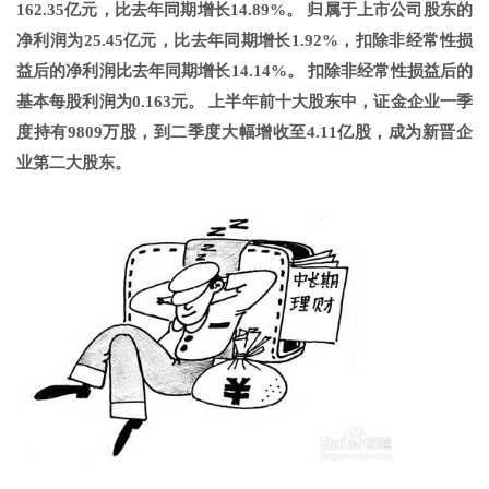
162.35亿元，比去年同期增长14.89%。 归属于上市公司股东的
净利润为25.45亿元，比去年同期增长1.92%，扣除非经常性损
益后的净利润比去年同期增长14.14%。 扣除非经常性损益后的
基本每股利润为0.163元。 上半年前十大股东中，证金企业一季
度持有9809万股，到二季度大幅增收至4.11亿股，成为新晋企
业第二大股东。