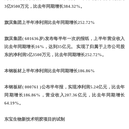
3亿9500万元，比去年同期增长384.32%。
旗滨集团上半年净利润比去年同期增长252.72%
旗滨集团( 601636岁)发布每半年一次的报纸，上半年营业收入
比去年同期增长16%，达到35亿元。 实现了归属于上市公司股
东的净利润5亿3500万元，比去年同期增长252.72%。
本钢板材上半年净利润比去年同期增长186.86%
本钢板材( 000761 )公布半年报，实现净利润5.24亿元，比去年
同期增长186.86%，营业收入207.36亿元，比去年同期增长
64.19%。
东宝生物新技术明胶项目的试制