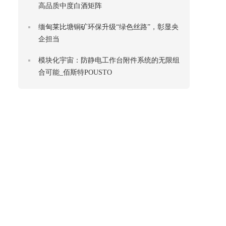
高品质中度白酒矩阵
缅甸莱比塘铜矿环保升级“绿色丝路”，彰显央
企担当
模块化宇宙：防静电工作台附件系统的无限组
合可能_佰斯特POUSTO