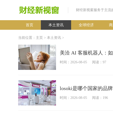
首页
本土资讯
全球经济
商
当前位置：
主页
>
本土资讯
>
美洽 AI 客服机器人
时间：2026-08-05
阅读：97
losoki是哪个国家的
时间：2026-08-05
阅读：196