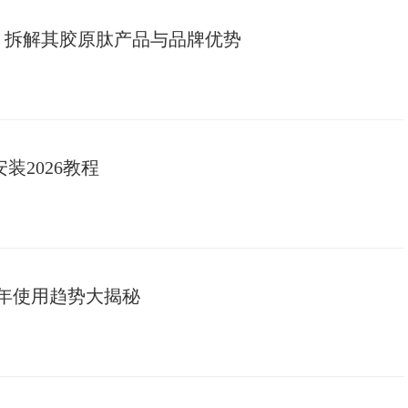
么样？拆解其胶原肽产品与品牌优势
装2026教程
6年使用趋势大揭秘