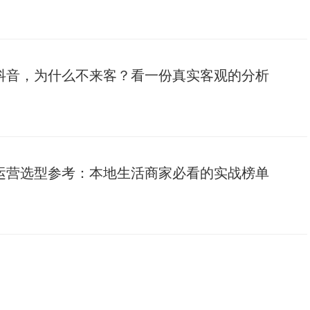
抖音，为什么不来客？看一份真实客观的分析
代运营选型参考：本地生活商家必看的实战榜单