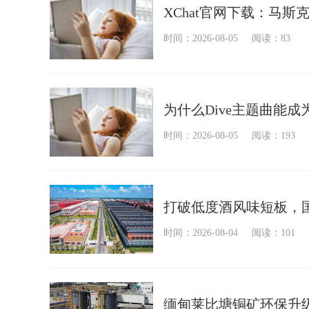
XChat官网下载：马斯
时间：2026-08-05
阅读：83
为什么Dive主题曲能
时间：2026-08-05
阅读：193
打破低度酒风味短板，
时间：2026-08-04
阅读：101
缅甸莱比塘铜矿环保升级