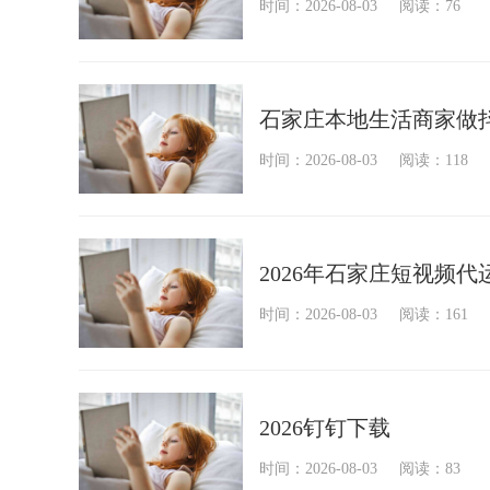
时间：2026-08-03
阅读：76
石家庄本地生活商家做
时间：2026-08-03
阅读：118
2026年石家庄短视频
时间：2026-08-03
阅读：161
2026钉钉下载
时间：2026-08-03
阅读：83