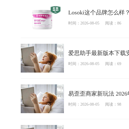
Losoki这个品牌怎
时间：2026-08-05
阅读：86
爱思助手最新版本下载安
时间：2026-08-05
阅读：69
易歪歪商家新玩法 202
时间：2026-08-05
阅读：98