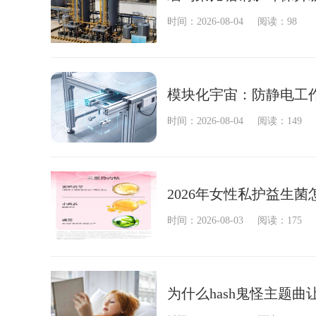
时间：2026-08-04
阅读：98
模块化宇宙：防静电工作
时间：2026-08-04
阅读：149
2026年女性私护益生
时间：2026-08-03
阅读：175
为什么hash鬼怪主题