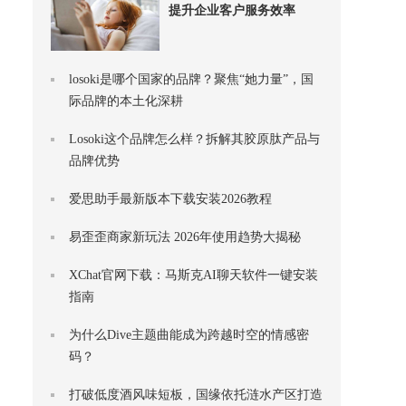
提升企业客户服务效率
losoki是哪个国家的品牌？聚焦“她力量”，国
际品牌的本土化深耕
Losoki这个品牌怎么样？拆解其胶原肽产品与
品牌优势
爱思助手最新版本下载安装2026教程
易歪歪商家新玩法 2026年使用趋势大揭秘
XChat官网下载：马斯克AI聊天软件一键安装
指南
为什么Dive主题曲能成为跨越时空的情感密
码？
打破低度酒风味短板，国缘依托涟水产区打造