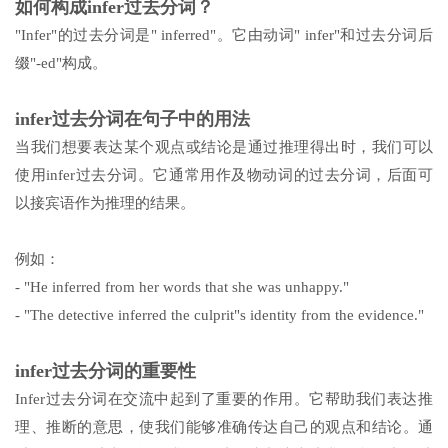
如何构成infer过去分词？
"Infer"的过去分词是" inferred"。它由动词" infer"和过去分词后
缀"-ed"构成。
infer过去分词在句子中的用法
当我们想要表达某个观点或结论是通过推理得出时，我们可以
使用infer过去分词。它通常用作及物动词的过去分词，后面可
以接宾语作为推理的结果。
例如：
- "He inferred from her words that she was unhappy."
- "The detective inferred the culprit"s identity from the evidence."
infer过去分词的重要性
Infer过去分词在交流中起到了重要的作用。它帮助我们表达推
理、推断的意思，使我们能够准确传达自己的观点和结论。通