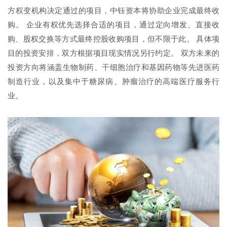
方权变机构决定通过的项目，中钰资本将协助企业完成最终收
购。 企业有权优先选择合适的项目，通过定向增发、直接收
购、股权交换等方式最终控股收购项目，但不限于此。 具体项
目的投资安排，双方根据项目现实情况另行约定。 双方未来的
投资方向将涵盖生物制药、干细胞治疗和基因药物等先进医药
制造行业，以及集中于糖尿病、肿瘤治疗的高端医疗服务行
业。