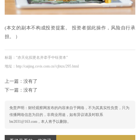
(本文的副本不构成投资提案。 投资者据此操作，风险自行承
担。 ）
标题：“赤天化拟更名并牵手中钰资本”
地址：http://caijing.csvis.com.cn//cjbtzx/295.html
上一篇：没有了
下一篇：没有了
免责声明：财经观察网发布的内容来自于网络，不为其真实性负责，只为
传播网络信息为目的，非商业用途，如有异议请及时联系
btr2031@163.com，本人将予以删除。